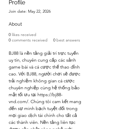
Profile
Join date: May 22, 2026
About
0
likes received
0
comments received
0
best answers
BJ88 là nền tảng giải trí trực tuyến 
uy tín, chuyên cung cấp các sảnh 
game bài và cá cược thể thao đỉnh 
cao. Với BJ88, người chơi sẽ được 
trải nghiệm không gian cá cược 
chuyên nghiệp cùng hệ thống bảo 
mật tối ưu tại https://bj88-
vnd.com/. Chúng tôi cam kết mang 
đến sự minh bạch tuyệt đối trong 
mọi giao dịch tài chính cho tất cả 
các thành viên. Nền tảng liên tục 